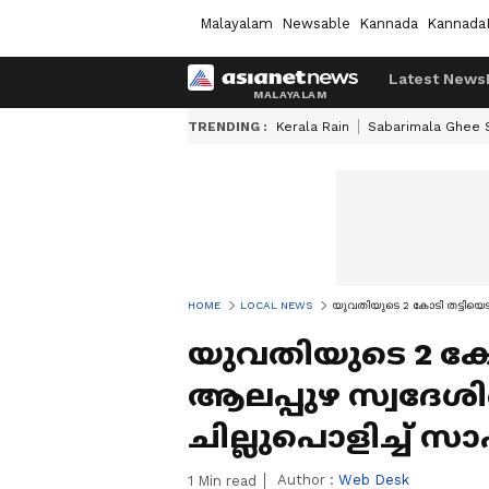
Malayalam
Newsable
Kannada
Kannada
Latest News
TRENDING :
Kerala Rain
Sabarimala Ghee
HOME
LOCAL NEWS
യുവതിയുടെ 2 കോടി തട്ടിയെട
യുവതിയുടെ 2 കോട
ആലപ്പുഴ സ്വദേശി
ചില്ലുപൊളിച്ച് 
Author :
Web Desk
1
Min read