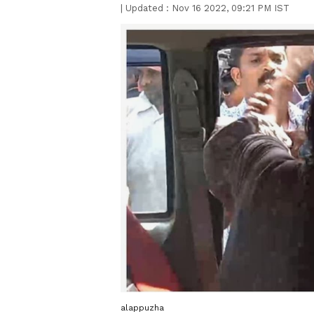
|
Updated :
Nov 16 2022, 09:21 PM IST
alappuzha