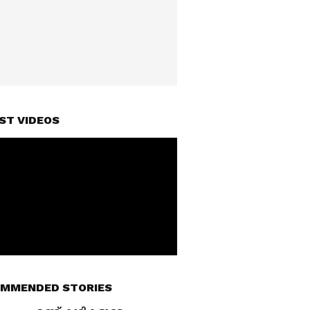
ST VIDEOS
MMENDED STORIES