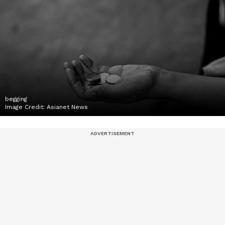
begging
Image Credit:
Asianet News