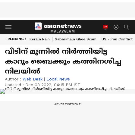
MALAYALAM
TRENDING :
Kerala Rain
Sabarimala Ghee Scam
US - Iran Conflict
വീടിന് മുന്നില്‍ നിര്‍ത്തിയിട്ട
കാറും ബൈക്കും കത്തിനശിച്ച
നിലയിൽ
Author :
Web Desk
|
Local News
Updated :
Dec 08 2022, 04:15 PM IST