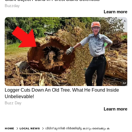
HOME
LOCAL NEWS
വീടിന് മുന്നില്‍ നിര്‍ത്തിയിട്ട കാറും ബൈക്കും കത്തിനശിച്ച നിലയിൽ