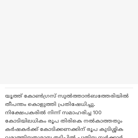
യൂത്ത് കോണ്‍ഗ്രസ് സുല്‍ത്താന്‍ബത്തേരിയില്‍
തീപന്തം കൊളുത്തി പ്രതിഷേധിച്ചു.
നിക്ഷേപകരില്‍ നിന്ന് സമാഹരിച്ച 100
കോടിയിലധികം രൂപ തിരികെ നല്‍കാത്തതും
കര്‍ഷകര്‍ക്ക് കോടിക്കണക്കിന് രൂപ കുടിശ്ശിക
വരുത്തിയതുമായ തട്ടിപ്പില്‍ പുതിയ സര്‍ക്കാര്‍