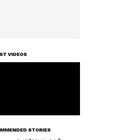
ST VIDEOS
MMENDED STORIES