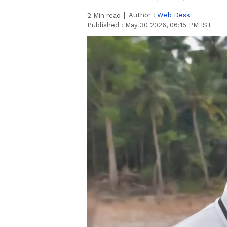
Author :
Web Desk
2
Min read
Published :
May 30 2026, 06:15 PM IST