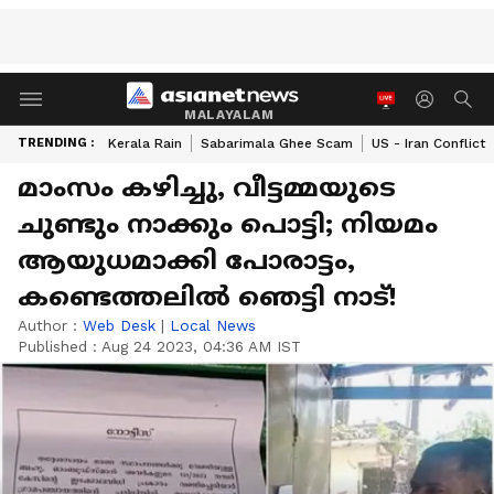
MALAYALAM
TRENDING :
Kerala Rain
Sabarimala Ghee Scam
US - Iran Conflict
മാംസം കഴിച്ചു, വീട്ടമ്മയുടെ
ചുണ്ടും നാക്കും പൊട്ടി; നിയമം
ആയുധമാക്കി പോരാട്ടം,
കണ്ടെത്തലിൽ ഞെട്ടി നാട്!
Author :
Web Desk
|
Local News
Published :
Aug 24 2023, 04:36 AM IST