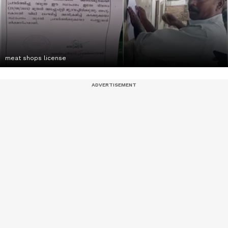
meat shops license