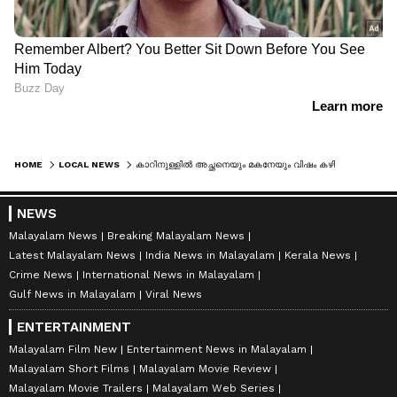
HOME
LOCAL NEWS
കാറിനുള്ളിൽ അച്ഛനെയും മകനേയും വിഷം കഴിച്ച നിലയിൽ കണ്ടെത്തിയ സംഭവം: മകൻ മരിച്ചു, അച്ഛൻ ഗുരുതരാവസ്ഥയിൽ
NEWS
Malayalam News
Breaking Malayalam News
Latest Malayalam News
India News in Malayalam
Kerala News
Crime News
International News in Malayalam
Gulf News in Malayalam
Viral News
ENTERTAINMENT
Malayalam Film New
Entertainment News in Malayalam
Malayalam Short Films
Malayalam Movie Review
Malayalam Movie Trailers
Malayalam Web Series