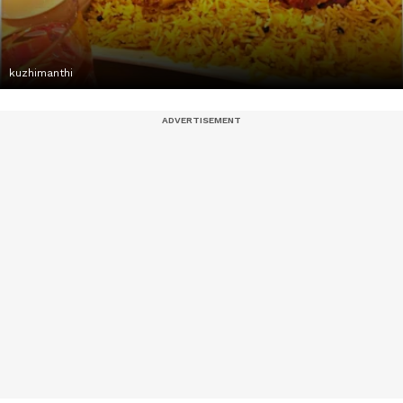
kuzhimanthi