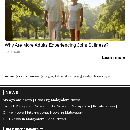
HOME
LOCAL NEWS
'തൃശൂരില്‍ കുഴിമന്തി കഴിച്ച് ഭക്ഷ്യവിഷബാധ'; 85 പേര്‍ ആശുപത്രിയില്‍
NEWS
Malayalam News
Breaking Malayalam News
Latest Malayalam News
India News in Malayalam
Kerala News
Crime News
International News in Malayalam
Gulf News in Malayalam
Viral News
ENTERTAINMENT