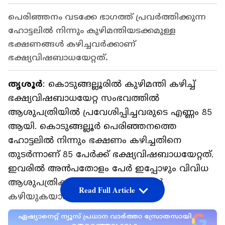
പെരിഞ്ഞനം വടക്കേ ഭാഗത്ത് പ്രവര്‍ത്തിക്കുന്ന
ഹോട്ടലില്‍ നിന്നും കുഴിമന്തിയടക്കമുള്ള
ഭക്ഷണങ്ങള്‍ കഴിച്ചവര്‍ക്കാണ്
ഭക്ഷ്യവിഷബാധയേറ്റത്.
തൃശൂര്‍
: കൊടുങ്ങല്ലൂരില്‍ കുഴിമന്തി കഴിച്ച്
ഭക്ഷ്യവിഷബാധയേറ്റ സംഭവത്തില്‍
ആശുപത്രിയില്‍ പ്രവേശിപ്പിച്ചവരുടെ എണ്ണം 85
ആയി. കൊടുങ്ങല്ലൂര്‍ പെരിഞ്ഞനത്തെ
ഹോട്ടലില്‍ നിന്നും ഭക്ഷണം കഴിച്ചതിനെ
തുടര്‍ന്നാണ് 85 പേര്‍ക്ക് ഭക്ഷ്യവിഷബാധയേറ്റത്.
ഇവരില്‍ അന്‍പതോളം പേര്‍ ഇപ്പോഴും വിവിധ
ആശുപത്രികളില്‍ നിരീക്ഷണത്തില്‍
Read Full Article
കഴിയുകയാണ്.
ഏഷ്യാനെറ്റ് ന്യൂസ് പ്രധാന വാർത്താ സ്രോതസായി