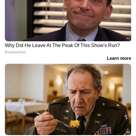
RECOMMENDED STORIES