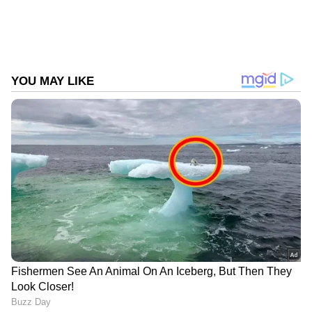
Follow Us
DOWNLOAD APP