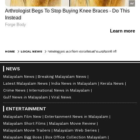
HOME
LOCAL NEWS
'ഞങ്ങളുടെ കാറിനെ ഓവർടേക്ക് ചെയ്യാൻ നീയാരെടാ'; കൂറ്റനാട് പാൽ വിതരണക്കാരനെ ഓട്ടോയിൽ നിന്ന് വലിച്ചിറക്കി മർദിച്ച് യുവാക്കൾ
NEWS
Malayalam News
Breaking Malayalam News
Latest Malayalam News
India News in Malayalam
Kerala News
Crime News
International News in Malayalam
Gulf News in Malayalam
Viral News
ENTERTAINMENT
Malayalam Film New
Entertainment News in Malayalam
Malayalam Short Films
Malayalam Movie Review
Malayalam Movie Trailers
Malayalam Web Series
Malayalam Bigg Boss
Box Office Collection Malayalam