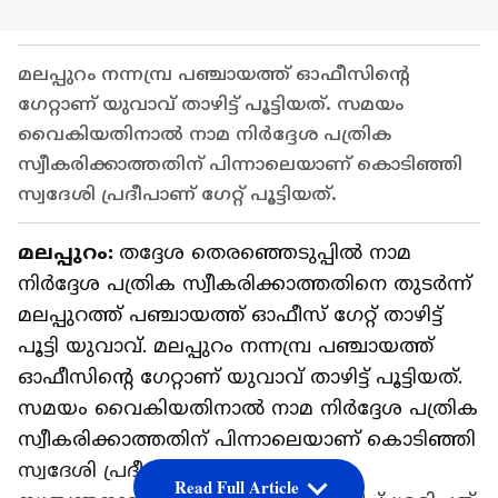
മലപ്പുറം നന്നമ്പ്ര പഞ്ചായത്ത് ഓഫീസിന്‍റെ
ഗേറ്റാണ് യുവാവ് താഴിട്ട് പൂട്ടിയത്. സമയം
വൈകിയതിനാല്‍ നാമ നിർദ്ദേശ പത്രിക
സ്വീകരിക്കാത്തതിന് പിന്നാലെയാണ് കൊടിഞ്ഞി
സ്വദേശി പ്രദീപാണ് ഗേറ്റ് പൂട്ടിയത്.
മലപ്പുറം:
തദ്ദേശ തെരഞ്ഞെടുപ്പില്‍ നാമ
നിർദ്ദേശ പത്രിക സ്വീകരിക്കാത്തതിനെ തുടര്‍ന്ന്
മലപ്പുറത്ത് പഞ്ചായത്ത് ഓഫീസ് ഗേറ്റ് താഴിട്ട്
പൂട്ടി യുവാവ്. മലപ്പുറം നന്നമ്പ്ര പഞ്ചായത്ത്
ഓഫീസിന്‍റെ ഗേറ്റാണ് യുവാവ് താഴിട്ട് പൂട്ടിയത്.
സമയം വൈകിയതിനാല്‍ നാമ നിർദ്ദേശ പത്രിക
സ്വീകരിക്കാത്തതിന് പിന്നാലെയാണ് കൊടിഞ്ഞി
സ്വദേശി പ്രദീപാണ് ഗേറ്റ് പൂട്ടിയത്.
Read Full Article