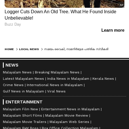
HOME
LOCAL NEWS
സമയം വൈകി, നാമനിർദ്ദേശ പത്രിക സ്വീകരിച്ചില്ല; മലപ്പുറത്ത് പഞ്ചായത്ത് ഓഫീസ് ഗേറ്റ് താഴിട്ട് പൂട്ടി യുവാവ്
NEWS
Malayalam News
Breaking Malayalam News
Latest Malayalam News
India News in Malayalam
Kerala News
Crime News
International News in Malayalam
Gulf News in Malayalam
Viral News
ENTERTAINMENT
Malayalam Film New
Entertainment News in Malayalam
Malayalam Short Films
Malayalam Movie Review
Malayalam Movie Trailers
Malayalam Web Series
Malayalam Bigg Boss
Box Office Collection Malayalam