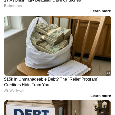
RECOMMENDED STORIES