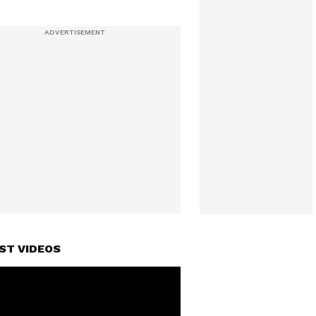
ST VIDEOS