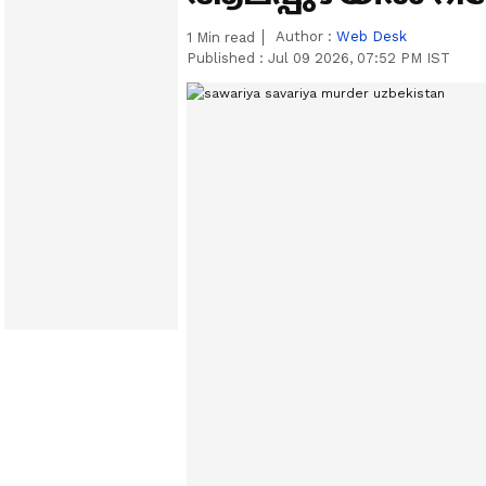
Author :
Web Desk
1
Min read
Published :
Jul 09 2026, 07:52 PM IST