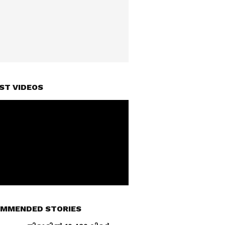
ST VIDEOS
MMENDED STORIES