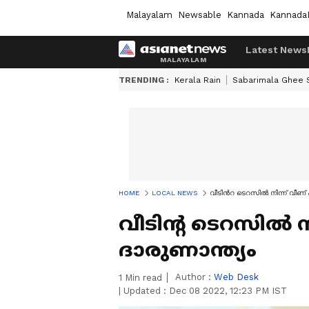
Malayalam
Newsable
Kannada
Kannada
Latest News
TRENDING :
Kerala Rain
Sabarimala Ghee
HOME
LOCAL NEWS
വീടിന്‍റ ടെറസിൽ നിന്ന് വീണ്
വീടിന്‍റ ടെറസിൽ ന
ദാരുണാന്ത്യം
Author :
Web Desk
1
Min read
|
Updated :
Dec 08 2022, 12:23 PM IST