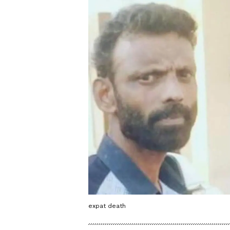
expat death