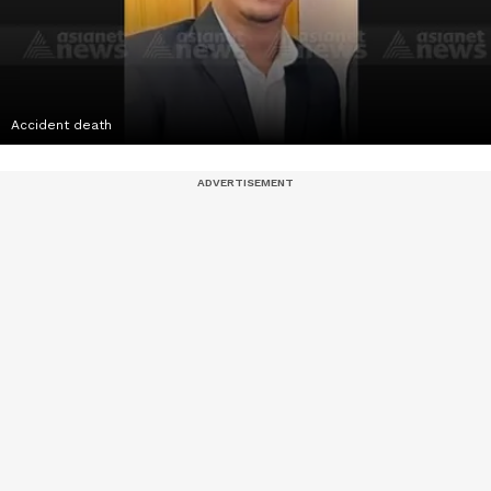
Accident death