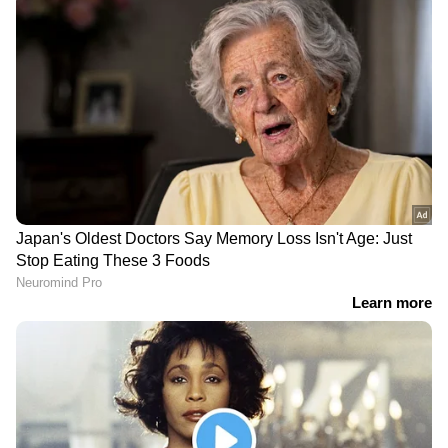
DOWNLOAD APP
RECOMMENDED STORIES