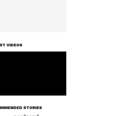
ST VIDEOS
MMENDED STORIES