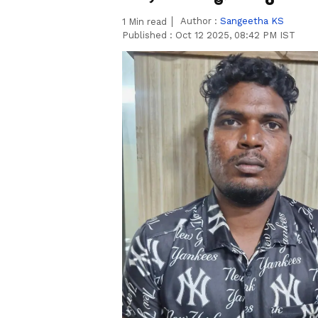
Author :
Sangeetha KS
1
Min read
Published :
Oct 12 2025, 08:42 PM IST