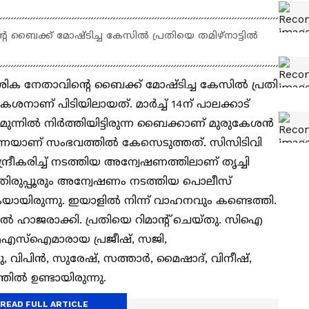
ൈക്ക് മോഷ്‌ടിച്ച കേസിൽ പ്രതിയെ തമിഴ്‌നാട്ടിൽ
ക നേതാവിൻ്റെ ബൈക്ക് മോഷ്‌ടിച്ച കേസിൽ പ്രതി
േശനാണ് പിടിയിലായത്. മാർച്ച് 14ന് പാലക്കാട്
മുന്നിൽ നിർത്തിയിട്ടിരുന്ന ബൈക്കാണ് മുരുകേശൻ
ന്നെയാണ് സംഭവത്തിൽ കേസെടുത്തത്. സിസിടിവി
്രീകരിച്ച് നടത്തിയ അന്വേഷണത്തിലാണ് തൃച്ചി
ും തിരുപ്പൂരും അന്വേഷണം നടത്തിയ പൊലീസ്
കുകയായിരുന്നു. ഇയാളിൽ നിന്ന് വാഹനവും കണ്ടെത്തി.
ഹാജരാക്കി. പ്രതിയെ റിമാൻ്റ് ചെയ്തു. സിഐ
സ്ഐമാരായ പ്രജീഷ്, സജി,
 വിപിന്‍, സുരേഷ്, സത്താര്‍, മൈഷാദ്, വിനീഷ്,
ിൽ ഉണ്ടായിരുന്നു.
READ FULL ARTICLE