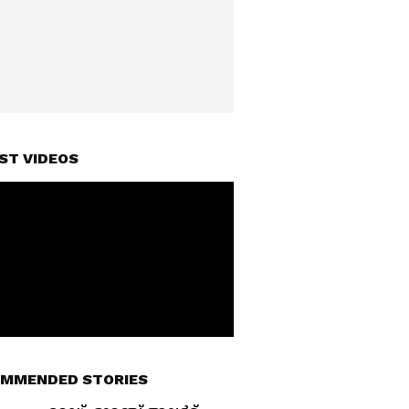
ST VIDEOS
MMENDED STORIES