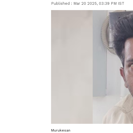
Published :
Mar 20 2025, 03:39 PM IST
Murukesan