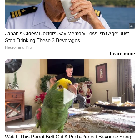
RECOMMENDED STORIES