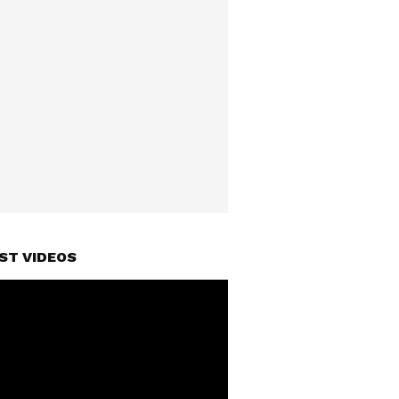
ST VIDEOS