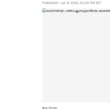
Published :
Jul 12 2022, 02:20 PM IST
Bus Driver