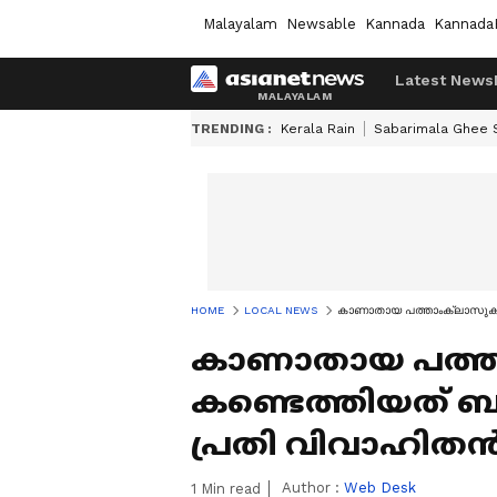
Malayalam
Newsable
Kannada
Kannada
Latest News
TRENDING :
Kerala Rain
Sabarimala Ghee
HOME
LOCAL NEWS
കാണാതായ പത്താംക്ലാസുകാര
കാണാതായ പത്ത
കണ്ടെത്തിയത് ബ
പ്രതി വിവാഹിത
Author :
Web Desk
1
Min read