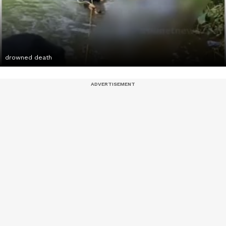
drowned death