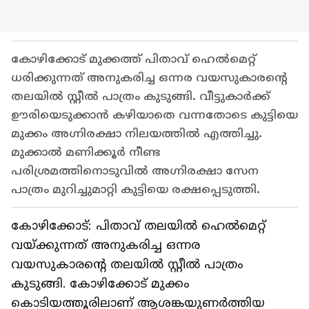
കോഴിക്കോട് മുക്കത്ത് പിതാവ് ഹെല്‍മെറ്റ്
ധരിക്കുന്നത് അനുകരിച്ച ഒന്നര വയസുകാരന്റെ
തലയില്‍ സ്റ്റീല്‍ പാത്രം കുടുങ്ങി. വീട്ടുകാര്‍ക്ക്
ഊരിയെടുക്കാന്‍ കഴിയാതെ വന്നതോടെ കുട്ടിയെ
മുക്കം അഗ്നിരക്ഷാ നിലയത്തില്‍ എത്തിച്ചു.
മുക്കാല്‍ മണിക്കൂര്‍ നീണ്ട
പരിശ്രമത്തിനൊടുവില്‍ അഗ്നിരക്ഷാ സേന
പാത്രം മുറിച്ചുമാറ്റി കുട്ടിയെ രക്ഷപ്പെടുത്തി.
കോഴിക്കോട്: പിതാവ് തലയില്‍ ഹെല്‍മെറ്റ്
വയ്ക്കുന്നത് അനുകരിച്ച ഒന്നര
വയസുകാരന്‍റെ തലയില്‍ സ്റ്റീല്‍ പാത്രം
കുടുങ്ങി. കോഴിക്കോട് മുക്കം
കൊടിയത്തൂരിലാണ് ആശങ്കയുണര്‍ത്തിയ