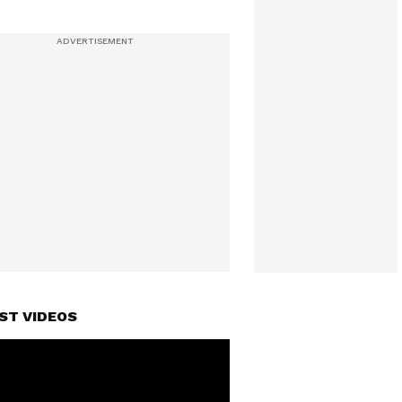
ST VIDEOS