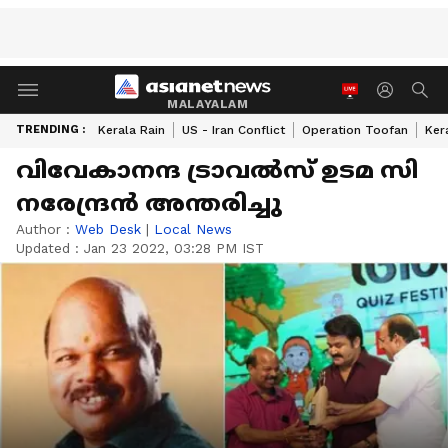
MALAYALAM
TRENDING :
Kerala Rain
US - Iran Conflict
Operation Toofan
Ker
വിവേകാനന്ദ ട്രാവൽസ് ഉടമ സി
നരേന്ദ്രൻ അന്തരിച്ചു
Author :
Web Desk
|
Local News
Updated :
Jan 23 2022, 03:28 PM IST