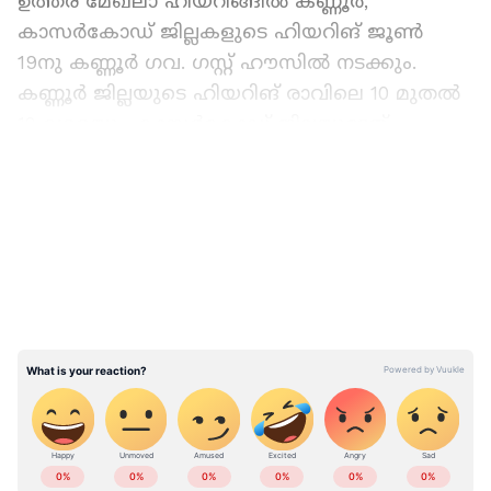
ഉത്തര മേഖലാ ഹിയറിങ്ങില്‍ കണ്ണൂര്‍,
കാസര്‍കോഡ് ജില്ലകളുടെ ഹിയറിങ് ജൂണ്‍
19നു കണ്ണൂര്‍ ഗവ. ഗസ്റ്റ് ഹൗസില്‍ നടക്കും.
കണ്ണൂര്‍ ജില്ലയുടെ ഹിയറിങ് രാവിലെ 10 മുതല്‍
12 വരെയും കാസര്‍കോഡ് ജില്ലയുടേത്
ഉച്ചയ്ക്കു രണ്ടു മുതല്‍ നാലു
LATEST VIDEOS
വരെയുമായിരിക്കും. മലപ്പുറം, കോഴിക്കോട്
ജില്ലകളുടെ ഹിയറിങ് 20നു രാവിലെ 10 മുതല്‍
ഉച്ചയ്ക്ക് ഒന്നു വരെയും വയനാട് ജില്ലയുടേത്
രണ്ടു മുതല്‍ നാലു വരെയും കോഴിക്കോട് ഗവ.
ഗസ്റ്റ് ഹൗസില്‍ നടക്കും.
മധ്യ മേഖലാ ഹിയറിങ്ങില്‍ പാലക്കാട്, ഇടുക്കി,
കോട്ടയം ജില്ലകളുടെ സിറ്റിങ് 21നു രാവിലെ 10
മുതല്‍ ഉച്ചയ്ക്ക് ഒന്നു വരെയും എറണാകുളം,
ABOUT THE AUTHOR
തൃശൂര്‍, ആലപ്പുഴ ജില്ലകളുടെ സിറ്റിങ്