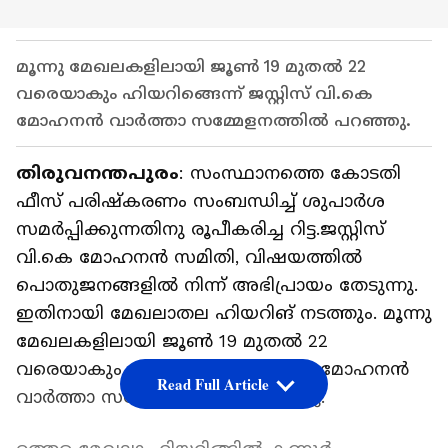
മൂന്നു മേഖലകളിലായി ജൂണ്‍ 19 മുതല്‍ 22
വരെയാകും ഹിയറിങ്ങെന്ന് ജസ്റ്റിസ് വി.കെ
മോഹനന്‍ വാര്‍ത്താ സമ്മേളനത്തില്‍ പറഞ്ഞു.
തിരുവനന്തപുരം
: സംസ്ഥാനത്തെ കോടതി
ഫീസ് പരിഷ്‌കരണം സംബന്ധിച്ച് ശുപാര്‍ശ
സമര്‍പ്പിക്കുന്നതിനു രൂപീകരിച്ച റിട്ട.ജസ്റ്റിസ്
വി.കെ മോഹനന്‍ സമിതി, വിഷയത്തില്‍
പൊതുജനങ്ങളില്‍ നിന്ന് അഭിപ്രായം തേടുന്നു.
ഇതിനായി മേഖലാതല ഹിയറിങ് നടത്തും. മൂന്നു
മേഖലകളിലായി ജൂണ്‍ 19 മുതല്‍ 22
വരെയാകും ഹിയറിങ്ങെന്ന് വി.കെ മോഹനന്‍
Read Full Article
വാര്‍ത്താ സമ്മേളനത്തില്‍ പറഞ്ഞു.