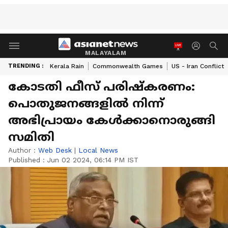
MALAYALAM
TRENDING :
Kerala Rain
Commonwealth Games
US - Iran Conflict
കോടതി ഫീസ് പരിഷ്‌കരണം:
പൊതുജനങ്ങളില്‍ നിന്ന്
അഭിപ്രായം കേള്‍ക്കാനൊരുങ്ങി
സമിതി
Author :
Web Desk
|
Local News
Published :
Jun 02 2024, 06:14 PM IST