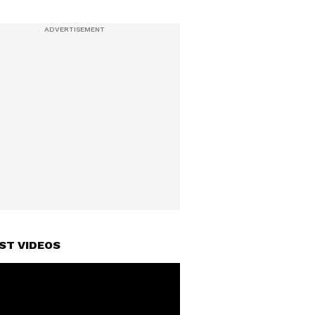
ST VIDEOS