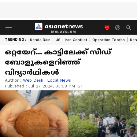
MALAYALAM
TRENDING :
Kerala Rain
US - Iran Conflict
Operation Toofan
Ker
ഒറ്റയേറ്... കാട്ടിലേക്ക് സീഡ്
ബോളുകളെറിഞ്ഞ്
വിദ്യാര്‍ഥികള്‍
Author :
Web Desk
|
Local News
Published :
Jul 27 2024, 03:08 PM IST