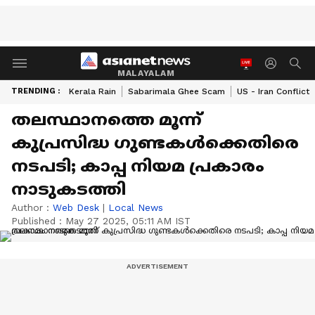
MALAYALAM
TRENDING :
Kerala Rain
Sabarimala Ghee Scam
US - Iran Conflict
തലസ്ഥാനത്തെ മൂന്ന്
കുപ്രസിദ്ധ ഗുണ്ടകൾക്കെതിരെ
നടപടി; കാപ്പ നിയമ പ്രകാരം
നാടുകടത്തി
Author :
Web Desk
|
Local News
Published :
May 27 2025, 05:11 AM IST