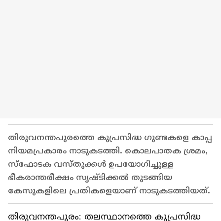
തിരുവനന്തപുരത്തെ കുപ്രസിദ്ധ ഗുണ്ടകളെ കാപ്പ
നിയമപ്രകാരം നാടുകടത്തി. കൊലപാതക ശ്രമം,
സ്ഫോടക വസ്തുക്കൾ ഉപയോഗിച്ചുള്ള
ഭീകരാന്തരീക്ഷം സൃഷ്ടിക്കൽ തുടങ്ങിയ
കേസുകളിലെ പ്രതികളെയാണ് നാടുകടത്തിയത്.
തിരുവനന്തപുരം: തലസ്ഥാനത്തെ കുപ്രസിദ്ധ