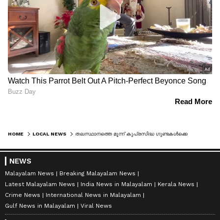
HOME
LOCAL NEWS
തലസ്ഥാനത്തെ മൂന്ന് കുപ്രസിദ്ധ ഗുണ്ടകൾക്കെതിരെ നടപടി; കാപ്പ നിയമ പ്രകാരം നാടുകടത്തി
NEWS
Malayalam News
Breaking Malayalam News
Latest Malayalam News
India News in Malayalam
Kerala News
Crime News
International News in Malayalam
Gulf News in Malayalam
Viral News