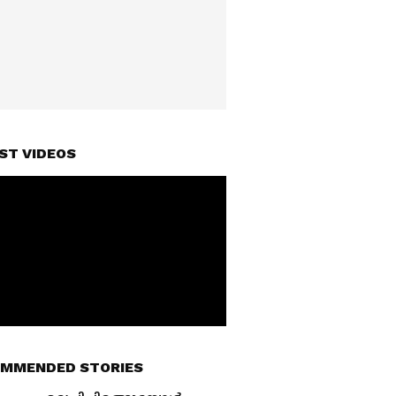
ST VIDEOS
MMENDED STORIES