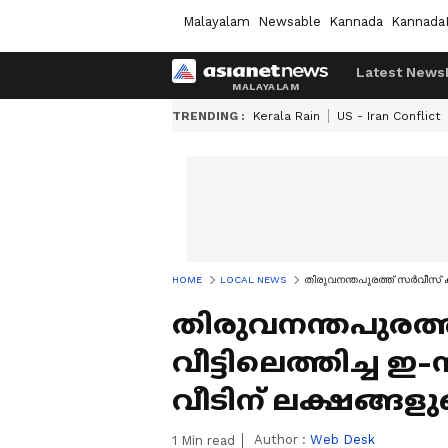
Malayalam
Newsable
Kannada
Kannada
Latest News
TRENDING :
Kerala Rain
US - Iran Conflict
HOME
LOCAL NEWS
തിരുവനന്തപുരത്ത് സര്‍വീസ് കഴി
തിരുവനന്തപുരത്ത
വീട്ടിലെത്തിച്ച ഇ-സ
വീടിന് ലക്ഷങ്ങള
Author :
Web Desk
1
Min read