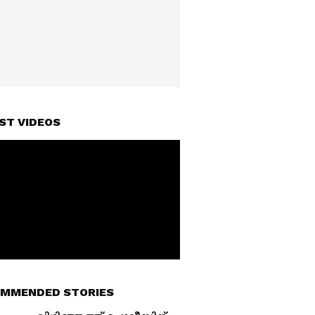
ST VIDEOS
MMENDED STORIES