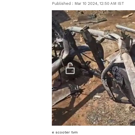
Published :
Mar 10 2024, 12:50 AM IST
e scooter tvm