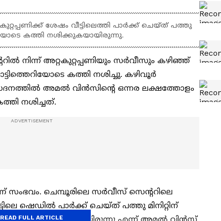
റ്റപ്പണിക്ക് ശേഷം വീട്ടിലെത്തി പാര്‍ക്ക് ചെയ്ത് പത്തു
തെറിയോടെ കത്തി നശിക്കുകയായിരുന്നു.
ില്‍ നിന്ന് അറ്റകുറ്റപ്പണിയും സര്‍വീസും കഴിഞ്ഞ്
്‍ പൊട്ടിത്തെറിയോടെ കത്തി നശിച്ചു. കഴിവൂര്‍
സദനത്തില്‍ അമല്‍ വിന്‍സിന്റെ ഒന്നര ലക്ഷത്തോളം
 കത്തി നശിച്ചത്.
 സംഭവം. ചെമ്പൂരിലെ സര്‍വീസ് സെന്ററിലെ
ടിലെ ഷെഡില്‍ പാര്‍ക്ക് ചെയ്ത് പത്തു മിനിറ്റിന്
READ FULL ARTICLE
ടെ കത്തി നശിക്കുകയായിരുന്നു എന്ന് അമല്‍ വിന്‍സ്