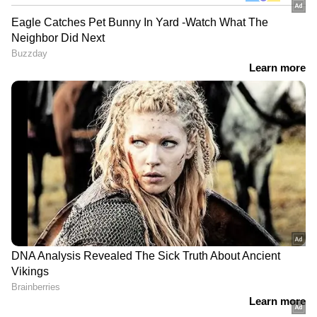
DOWNLOAD APP