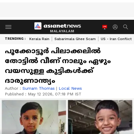
MALAYALAM
TRENDING :
Kerala Rain
Sabarimala Ghee Scam
US - Iran Conflict
പൂക്കോട്ടൂർ പിലാക്കലിൽ
തോട്ടിൽ വീണ് നാലും ഏഴും
വയസുള്ള കുട്ടികൾക്ക്
ദാരുണാന്ത്യം
Author :
Sumam Thomas
|
Local News
Published :
May 12 2026, 07:18 PM IST