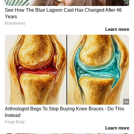
RECOMMENDED STORIES