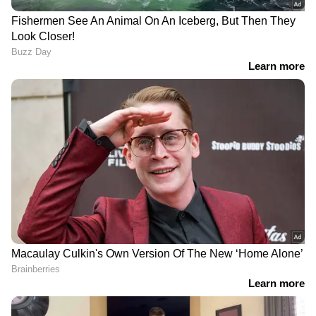
DOWNLOAD APP
RECOMMENDED STORIES