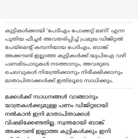
കുട്ടികള്‍ക്കായി 'പേടിഎം പോക്കറ്റ് മണി' എന്ന
പുതിയ ഫീച്ചര്‍ അവതരിപ്പിച്ച് പ്രമുഖ ഡിജിറ്റല്‍
പേയ്മെന്റ് കമ്പനിയായ പേടിഎം. ബാങ്ക്
അക്കൗണ്ട് ഇല്ലാത്ത കുട്ടികള്‍ക്ക് യുപിഐ വഴി
പണമിടപാടുകള്‍ നടത്താനും, അവരുടെ
ചെലവുകള്‍ നിയന്ത്രിക്കാനും നിരീക്ഷിക്കാനും
മാതാപിതാക്കള്‍ക്ക് ഇതിലൂടെ സാധിക്കും.
മക്കള്‍ക്ക് സാധനങ്ങള്‍ വാങ്ങാനും
യാത്രകള്‍ക്കുമുള്ള പണം ഡിജിറ്റലായി
നല്‍കാന്‍ ഇനി മാതാപിതാക്കള്‍
വിഷമിക്കേണ്ടതില്ല. സ്വന്തമായി ബാങ്ക്
അക്കൗണ്ട് ഇല്ലാത്ത കുട്ടികള്‍ക്കും ഇനി