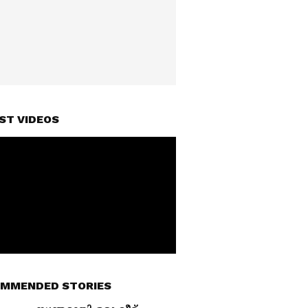
ST VIDEOS
MMENDED STORIES