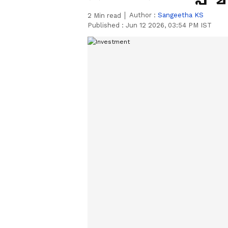
Author :
Sangeetha KS
2
Min read
Published :
Jun 12 2026, 03:54 PM IST