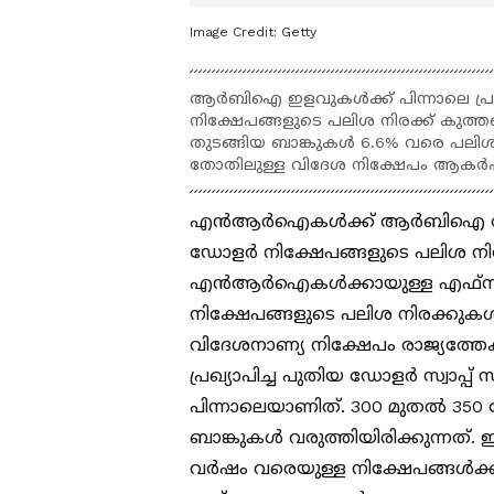
Image Credit:
Getty
ആർബിഐ ഇളവുകൾക്ക് പിന്നാലെ 
നിക്ഷേപങ്ങളുടെ പലിശ നിരക്ക് കുത്
തുടങ്ങിയ ബാങ്കുകൾ 6.6% വരെ പലിശ വാ
തോതിലുള്ള വിദേശ നിക്ഷേപം ആകർഷിക്കു
എൻആർഐകൾക്ക് ആർബിഐ നേരത്തെ
ഡോളർ നിക്ഷേപങ്ങളുടെ പലിശ നിരക്
എൻആർഐകൾക്കായുള്ള എഫ്സി
നിക്ഷേപങ്ങളുടെ പലിശ നിരക്കുകൾ ആ
വിദേശനാണ്യ നിക്ഷേപം രാജ്യത്തേക
പ്രഖ്യാപിച്ച പുതിയ ഡോളർ സ്വാപ്പ് സ
പിന്നാലെയാണിത്. 300 മുതൽ 350
ബാങ്കുകൾ വരുത്തിയിരിക്കുന്നത്
വർഷം വരെയുള്ള നിക്ഷേപങ്ങൾക്ക