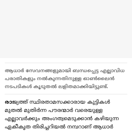
ആധാര്‍ സേവനങ്ങളുമായി ബന്ധപ്പെട്ട എല്ലാവിധ
പരാതികളും നല്‍കുന്നതിനുള്ള ഓണ്‍ലൈന്‍
നടപടികള്‍ കൂടുതല്‍ ലളിതമാക്കിയിട്ടുണ്ട്.
രാ
ജ്യത്ത് സ്ഥിരതാമസക്കാരായ കുട്ടികള്‍
മുതല്‍ മുതിര്‍ന്ന പൗരന്മാര്‍ വരെയുള്ള
എല്ലാവര്‍ക്കും അംഗത്വമെടുക്കാന്‍ കഴിയുന്ന
ഏകീകൃത തിരിച്ചറിയല്‍ നമ്പറാണ് ആധാര്‍