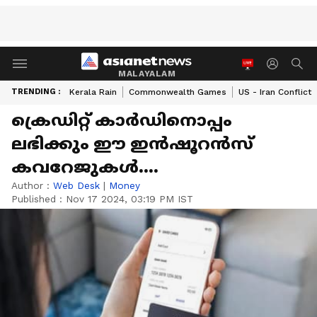
MALAYALAM
TRENDING :
Kerala Rain
Commonwealth Games
US - Iran Conflict
ക്രെഡിറ്റ് കാര്‍ഡിനൊപ്പം
ലഭിക്കും ഈ ഇന്‍ഷൂറന്‍സ്
കവറേജുകള്‍....
Author :
Web Desk
|
Money
Published :
Nov 17 2024, 03:19 PM IST