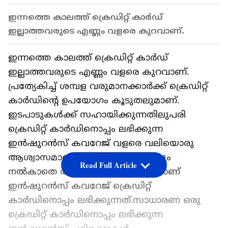
ഇന്നത്തെ കാലത്ത് ക്രെഡിറ്റ് കാര്‍ഡ്
ഇല്ലാത്തവരുടെ എണ്ണം വളരെ കുറവാണ്.
ഇന്നത്തെ കാലത്ത് ക്രെഡിറ്റ് കാര്‍ഡ്
ഇല്ലാത്തവരുടെ എണ്ണം വളരെ കുറവാണ്.
പ്രത്യേകിച്ച് ശമ്പള വരുമാനക്കാര്‍ക്ക് ക്രെഡിറ്റ്
കാര്‍ഡിന്‍റെ ഉപയോഗം കൂടുതലുമാണ്.
ഇടപാടുകള്‍ക്ക് സഹായിക്കുന്നതിലുപരി
ക്രെഡിറ്റ് കാര്‍ഡിനൊപ്പം ലഭിക്കുന്ന
ഇന്‍ഷുറന്‍സ് കവറേജ് വളരെ വലിയൊരു
ആശ്വാസമാണ്. അധിക തുക ഒന്നും
Read Full Article
നല്‍കാതെ തീര്‍ത്തും സൗജന്യമായാണ്
ഇന്‍ഷുറന്‍സ് കവറേജ് ക്രെഡിറ്റ്
കാര്‍ഡിനൊപ്പം ലഭിക്കുന്നത്.സാധാരണ ഒരു
ക്രെഡിറ്റ് കാര്‍ഡിനൊപ്പം ലഭിക്കുന്ന