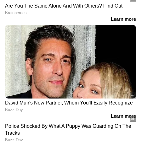
DOWNLOAD APP