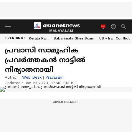
MALAYALAM
TRENDING :
Kerala Rain
Sabarimala Ghee Scam
US - Iran Conflict
പ്രവാസി സാമൂഹിക
പ്രവർത്തകൻ നാട്ടിൽ
നിര്യാതനായി
Author :
Web Desk
|
Pravasam
Updated :
Jan 19 2023, 05:48 PM IST