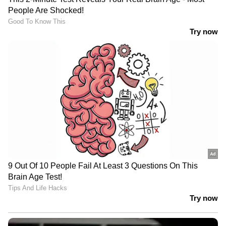
LATEST VIDEOS