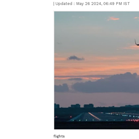
|
Updated :
May 26 2024, 06:49 PM IST
flights