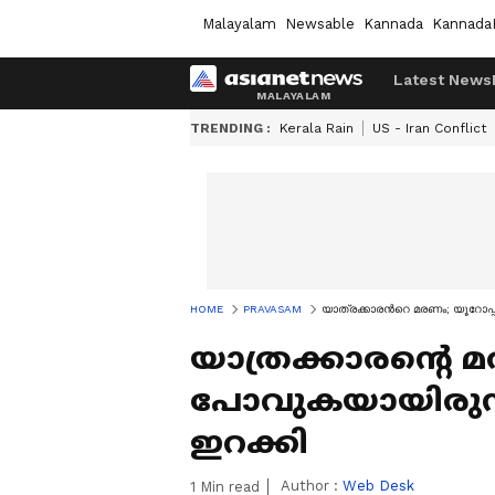
Malayalam
Newsable
Kannada
Kannada
Latest News
TRENDING :
Kerala Rain
US - Iran Conflict
HOME
PRAVASAM
യാത്രക്കാരന്‍റെ മരണം; യൂറോപ
യാത്രക്കാരന്‍റെ 
പോവുകയായിരുന
ഇറക്കി
Author :
Web Desk
1
Min read