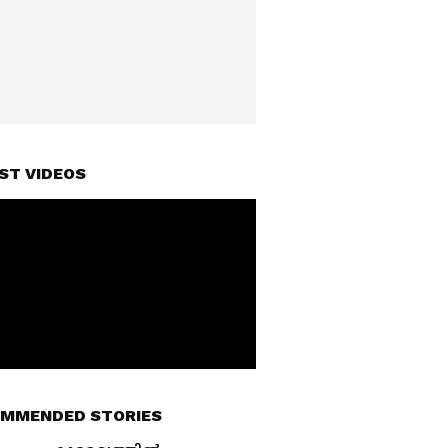
ST VIDEOS
MMENDED STORIES