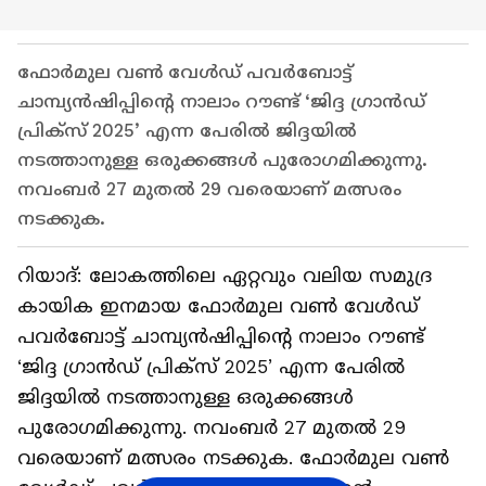
ഫോർമുല വൺ വേൾഡ് പവർബോട്ട്
ചാമ്പ്യൻഷിപ്പിന്റെ നാലാം റൗണ്ട് ‘ജിദ്ദ ഗ്രാൻഡ്
പ്രിക്സ് 2025’ എന്ന പേരിൽ ജിദ്ദയിൽ
നടത്താനുള്ള ഒരുക്കങ്ങൾ പുരോഗമിക്കുന്നു.
നവംബർ 27 മുതൽ 29 വരെയാണ് മത്സരം
നടക്കുക.
റിയാദ്: ലോകത്തിലെ ഏറ്റവും വലിയ സമുദ്ര
കായിക ഇനമായ ഫോർമുല വൺ വേൾഡ്
പവർബോട്ട് ചാമ്പ്യൻഷിപ്പിന്റെ നാലാം റൗണ്ട്
‘ജിദ്ദ ഗ്രാൻഡ് പ്രിക്സ് 2025’ എന്ന പേരിൽ
ജിദ്ദയിൽ നടത്താനുള്ള ഒരുക്കങ്ങൾ
പുരോഗമിക്കുന്നു. നവംബർ 27 മുതൽ 29
വരെയാണ് മത്സരം നടക്കുക. ഫോർമുല വൺ