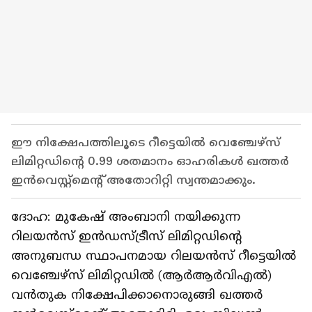
ഈ നിക്ഷേപത്തിലൂടെ റീട്ടെയില്‍ വെഞ്ചേഴ്‌സ്
ലിമിറ്റഡിന്റെ 0.99 ശതമാനം ഓഹരികള്‍ ഖത്തര്‍
ഇന്‍വെസ്റ്റ്‌മെന്റ് അതോറിറ്റി സ്വന്തമാക്കും.
ദോഹ: മുകേഷ് അംബാനി നയിക്കുന്ന
റിലയന്‍സ് ഇന്‍ഡസ്ട്രീസ് ലിമിറ്റഡിന്റെ
അനുബന്ധ സ്ഥാപനമായ റിലയന്‍സ് റീട്ടെയില്‍
വെഞ്ചേഴ്‌സ് ലിമിറ്റഡില്‍ (ആര്‍ആര്‍വിഎല്‍)
വന്‍തുക നിക്ഷേപിക്കാനൊരുങ്ങി ഖത്തര്‍