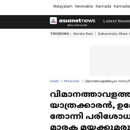
Malayalam
Newsable
Kannada
Kannada
Latest News
TRENDING :
Kerala Rain
Sabarimala Ghee
HOME
PRAVASAM
വിമാനത്താവളത്തിലൂടെ നടന്നുന
വിമാനത്താവളത്ത
യാത്രക്കാരൻ, ഉ
തോന്നി പരിശോധന
മാരക മയക്കുമരുന