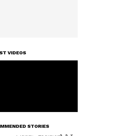
ST VIDEOS
MMENDED STORIES