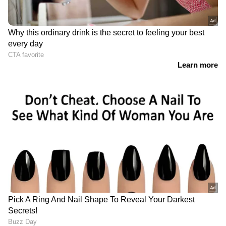
RECOMMENDED STORIES