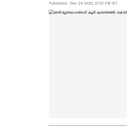
Published :
Dec 24 2022, 01:21 PM IST