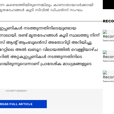
െ കണ്ടെത്തിയിരുന്നെങ്കിലും കാണാതായവര്‍ക്കായി
ട് മൃതദേഹങ്ങള്‍ കൂടി സിവില്‍ ഡിഫന്‍സ് സംഘം
RECO
കുറ്റപ്പണികള്‍ നടത്തുന്നതിനിടെയുണ്ടായ
ാലായി. രണ്ട് മൃതദേഹങ്ങള്‍ കൂടി സ്ഥലത്തു നിന്ന്
സ് ആന്റ് ആംബുലന്‍സ് അതോറിറ്റി അറിയിച്ചു.
േറ്റിലെ അല്‍ ഖബൂറ വിലായത്തില്‍ വെള്ളിയാഴ്ച
്‍ അറ്റകുറ്റപ്പണികള്‍ നടത്തുന്നതിനിടെ
ായിരുന്നുവെന്നാണ് പ്രാദേശിക മാധ്യമങ്ങളുടെ
READ FULL ARTICLE