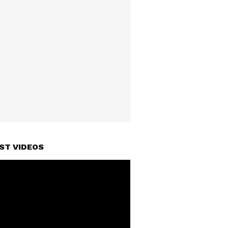
ST VIDEOS