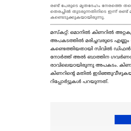
രണ്ട് പേരുടെ മൃതദേഹം നേരത്തെ തന്ന
തെരച്ചില്‍ തുടരുന്നതിനിടെ ഇന്ന് രണ്
കണ്ടെടുക്കുകയായിരുന്നു.
മസ്‌കറ്റ്: ഒമാനില്‍ കിണറില്‍ അറ്റ
അപകടത്തില്‍ മരിച്ചവരുടെ എണ്ണം ന
കണ്ടെത്തിയതായി സിവില്‍ ഡിഫന്‍
നോര്‍ത്ത് അല്‍ ബാത്തിന ഗവര്‍ണറ
രാവിലെയായിരുന്നു അപകടം. കിണറില
കിണറിന്റെ മതില്‍ ഇടിഞ്ഞുവീഴുകയ
റിപ്പോര്‍ട്ടുകള്‍ പറയുന്നത്.