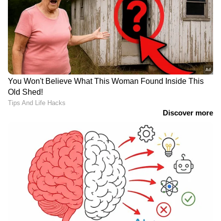
DOWNLOAD APP