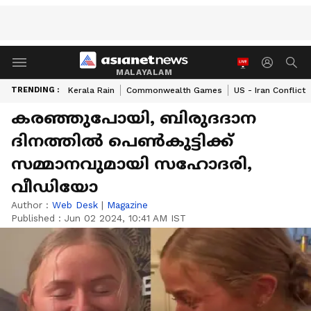
MALAYALAM
TRENDING :
Kerala Rain
Commonwealth Games
US - Iran Conflict
കരഞ്ഞുപോയി, ​ബിരുദദാന
ദിനത്തിൽ പെൺകുട്ടിക്ക്
സമ്മാനവുമായി സഹോദരി,
വീഡിയോ
Author :
Web Desk
|
Magazine
Published :
Jun 02 2024, 10:41 AM IST