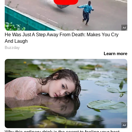
DOWNLOAD APP