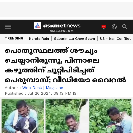
MALAYALAM
TRENDING :
Kerala Rain
Sabarimala Ghee Scam
US - Iran Conflict
പൊതുസ്ഥലത്ത് ശൗച്യം
ചെയ്യാനിരുന്നു, പിന്നാലെ
കഴുത്തിന് ചുറ്റിപിടിച്ചത്
പെരുമ്പാമ്പ്; വീഡിയോ വൈറല്‍
Author :
Web Desk
|
Magazine
Published :
Jul 26 2024, 08:13 PM IST