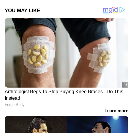
DOWNLOAD APP