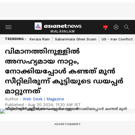
MALAYALAM
TRENDING :
Kerala Rain
Sabarimala Ghee Scam
US - Iran Conflict
വിമാനത്തിനുള്ളിൽ
അസഹ്യമായ നാറ്റം,
നോക്കിയപ്പോൾ കണ്ടത് മുൻ
സീറ്റിലിരുന്ന് കുട്ടിയുടെ ഡയപ്പർ
മാറ്റുന്നത്
Author :
Web Desk
|
Magazine
Published :
Aug 30 2024, 11:20 AM IST