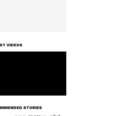
ST VIDEOS
MMENDED STORIES