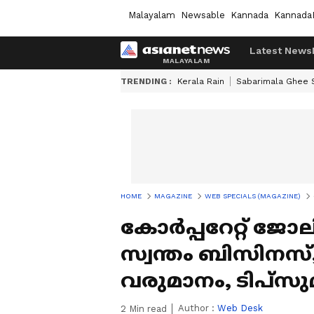
Malayalam
Newsable
Kannada
Kannada
Latest News
TRENDING :
Kerala Rain
Sabarimala Ghee
HOME
MAGAZINE
WEB SPECIALS (MAGAZINE)
കോർപ്പറേറ്റ് ജോല
സ്വന്തം ബിസിനസ്,
വരുമാനം, ടിപ്സു
Author :
Web Desk
2
Min read