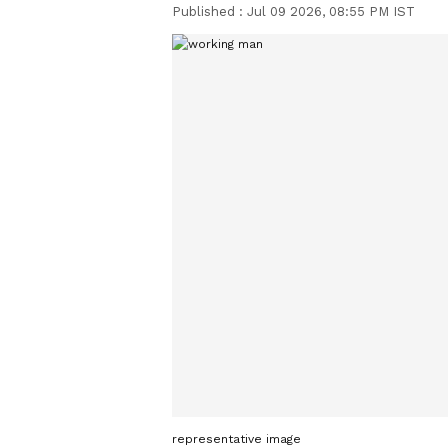
Published :
Jul 09 2026, 08:55 PM IST
representative image